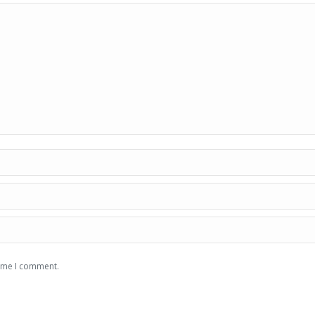
time I comment.