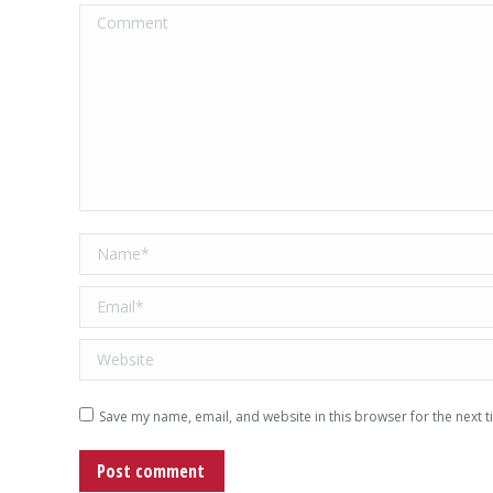
Comment
Name *
Email *
Website
Save my name, email, and website in this browser for the next 
Post comment