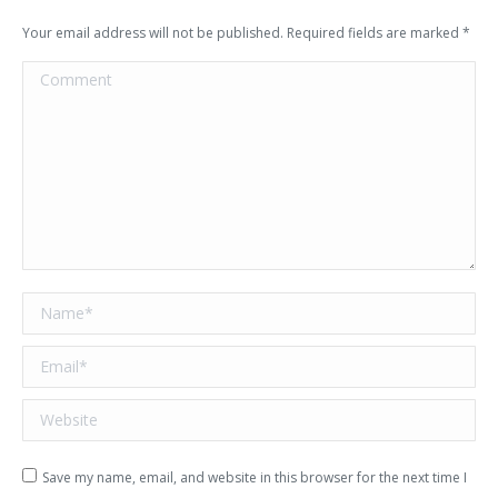
Your email address will not be published. Required fields are marked
*
Comment
Name *
Email *
Website
Save my name, email, and website in this browser for the next time I