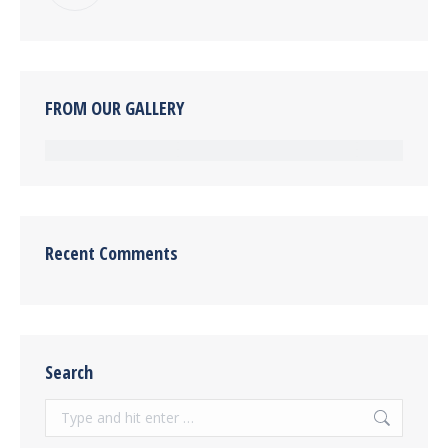
FROM OUR GALLERY
Recent Comments
Search
Search: