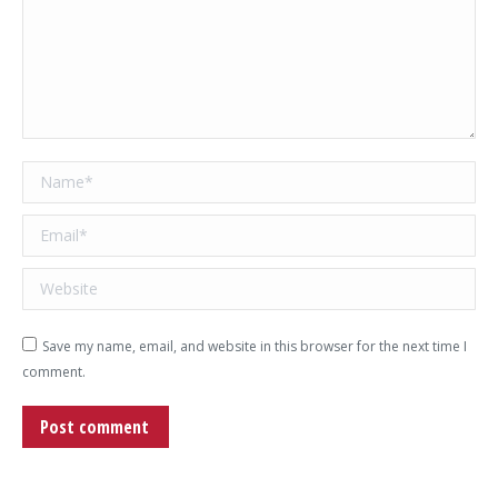
Name *
Email *
Website
Save my name, email, and website in this browser for the next time I
comment.
Post comment