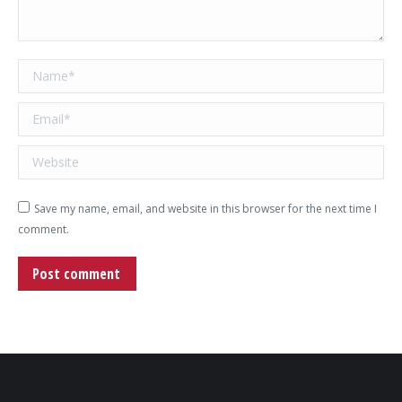
Name *
Email *
Website
Save my name, email, and website in this browser for the next time I
comment.
Post comment