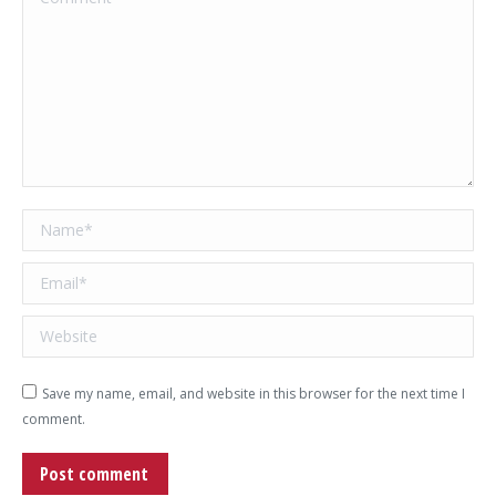
Name *
Email *
Website
Save my name, email, and website in this browser for the next time I
comment.
Post comment