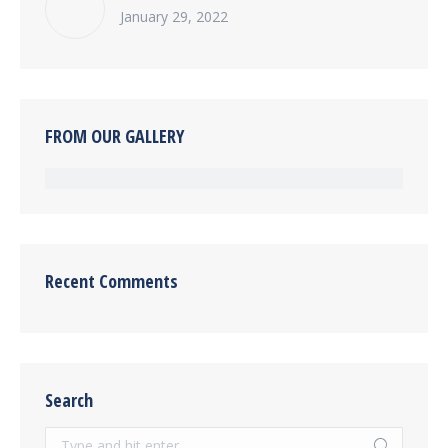
January 29, 2022
FROM OUR GALLERY
Recent Comments
Search
Search: