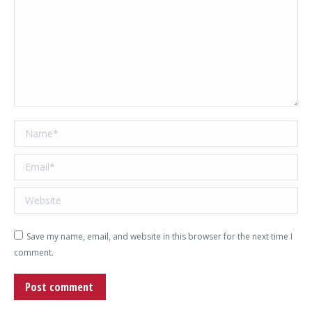
Name *
Email *
Website
Save my name, email, and website in this browser for the next time I
comment.
Post comment