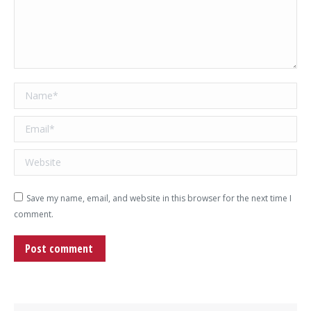
Name *
Email *
Website
Save my name, email, and website in this browser for the next time I
comment.
Post comment