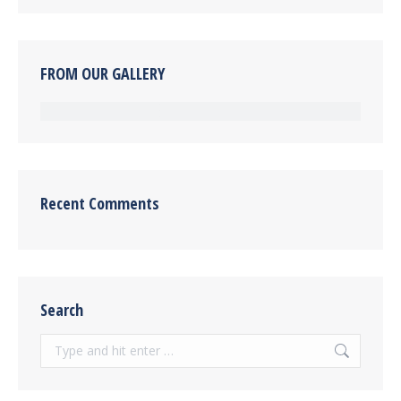
FROM OUR GALLERY
Recent Comments
Search
Search: