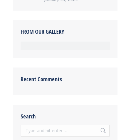
FROM OUR GALLERY
Recent Comments
Search
Search: