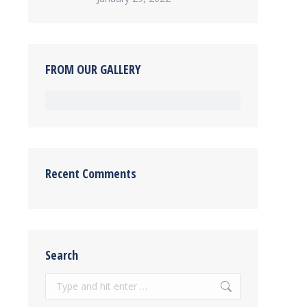
FROM OUR GALLERY
Recent Comments
Search
Search: