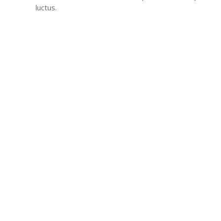
luctus.