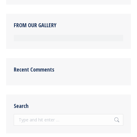
FROM OUR GALLERY
Recent Comments
Search
Search: