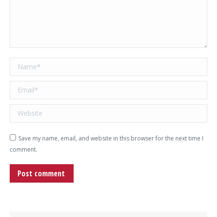
Name *
Email *
Website
Save my name, email, and website in this browser for the next time I
comment.
Post comment