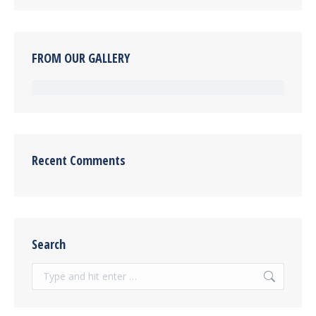
FROM OUR GALLERY
Recent Comments
Search
Search: