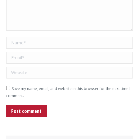
Name *
Email *
Website
Save my name, email, and website in this browser for the next time I
comment.
Post comment