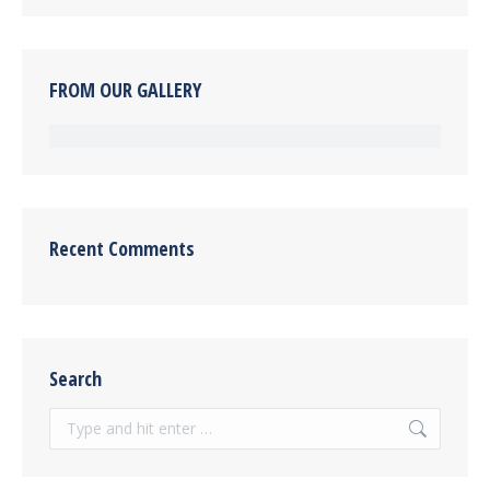
FROM OUR GALLERY
Recent Comments
Search
Search: