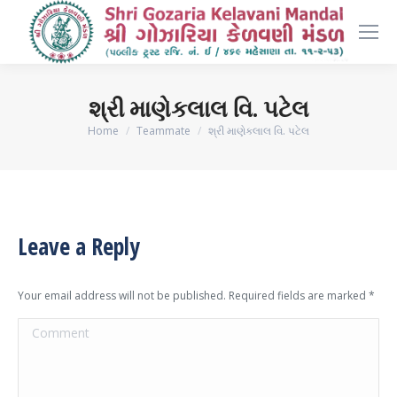
શ્રી માણેકલાલ વિ. પટેલ
You are here:
Home
Teammate
શ્રી માણેકલાલ વિ. પટેલ
Leave a Reply
Your email address will not be published. Required fields are marked
*
Comment