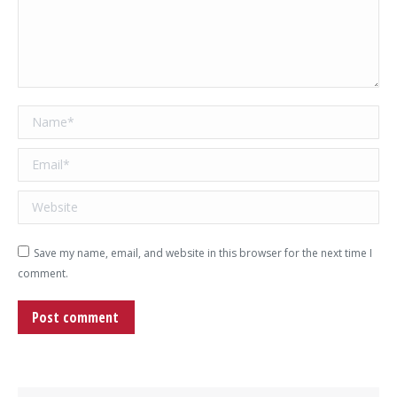
Name *
Email *
Website
Save my name, email, and website in this browser for the next time I
comment.
Post comment