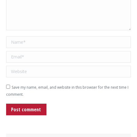
Name *
Email *
Website
Save my name, email, and website in this browser for the next time I
comment.
Post comment