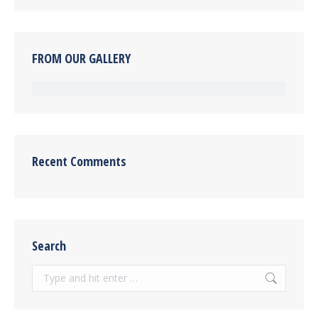
FROM OUR GALLERY
Recent Comments
Search
Search: