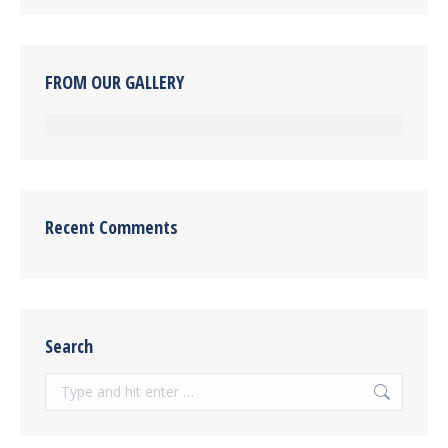
FROM OUR GALLERY
Recent Comments
Search
Search: