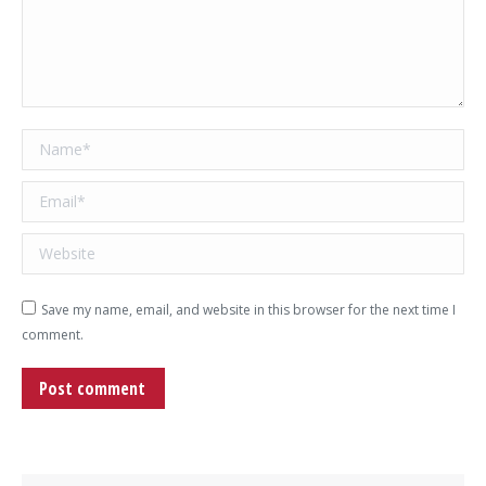
Name *
Email *
Website
Save my name, email, and website in this browser for the next time I
comment.
Post comment