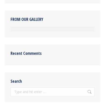
FROM OUR GALLERY
Recent Comments
Search
Search: