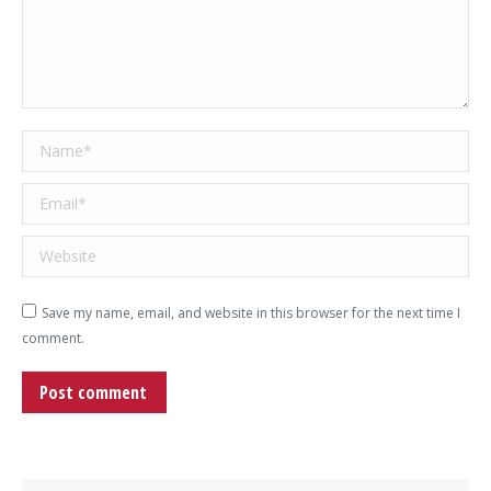
Name *
Email *
Website
Save my name, email, and website in this browser for the next time I
comment.
Post comment