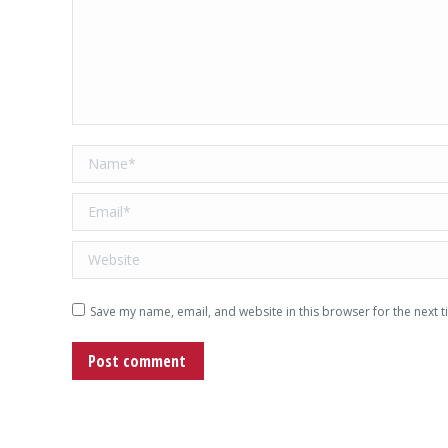
Name *
Email *
Website
Save my name, email, and website in this browser for the next 
Post comment