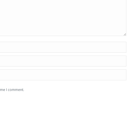
time I comment.