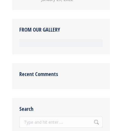
FROM OUR GALLERY
Recent Comments
Search
Search: