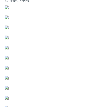
યોજવામાં આવેલ.