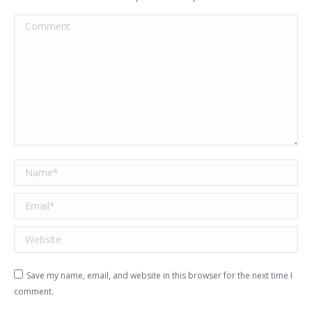
Comment
Name *
Email *
Website
Save my name, email, and website in this browser for the next time I
comment.