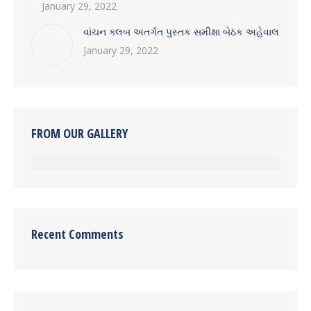
January 29, 2022
વાંચન ક્લબ અતર્ગત પુસ્તક સમીક્ષા બેઠક અહેવાલ
January 29, 2022
FROM OUR GALLERY
Recent Comments