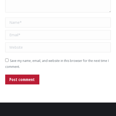
Name *
Email *
Website
Save my name, email, and website in this browser for the next time I
comment.
Post comment